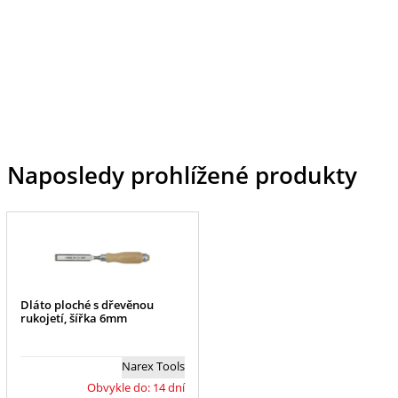
Naposledy prohlížené produkty
Dláto ploché s dřevěnou
rukojetí, šířka 6mm
Narex Tools
Obvykle do: 14 dní