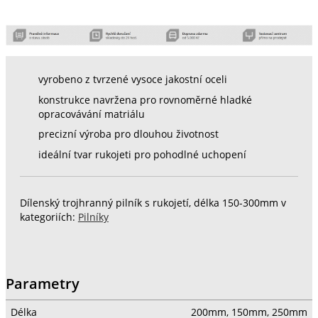
vyrobeno z tvrzené vysoce jakostní oceli
konstrukce navržena pro rovnoměrné hladké
opracovávání matriálu
precizní výroba pro dlouhou životnost
ideální tvar rukojeti pro pohodlné uchopení
Dílenský trojhranný pilník s rukojetí, délka 150-300mm v
kategoriích:
Pilníky
Parametry
Délka
200mm, 150mm, 250mm