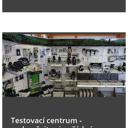
Testovací centrum -