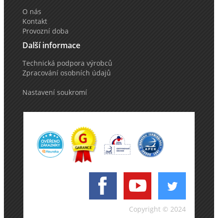
O nás
Kontakt
Provozní doba
Další informace
Technická podpora výrobců
Zpracování osobních údajů
Nastavení soukromí
Copyright © 2024