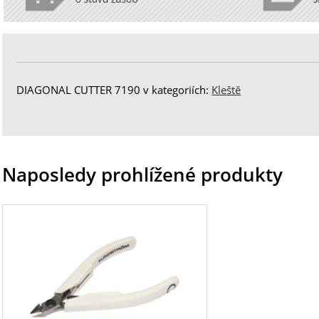
DIAGONAL CUTTER 7190 v kategoriích:
Kleště
Naposledy prohlížené produkty