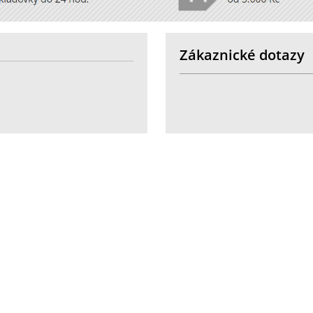
Zákaznické dotazy