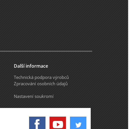
Další informace
Technická podpora výrobců
Zpracování osobních údajů
Nastavení soukromí