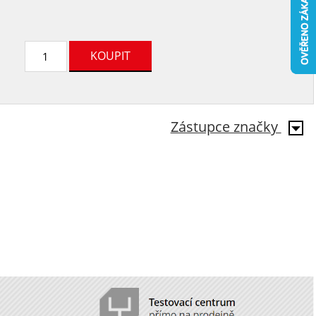
Zástupce značky