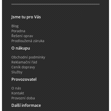
Jsme tu pro Vás
Blog
Poradna
Řešení oprav
Prodloužená záruka
O nákupu
Obchodní podmínky
Reklamační řád
Ceník dopravy
Služby
Provozovatel
O nás
Kontakt
Provozní doba
Další informace