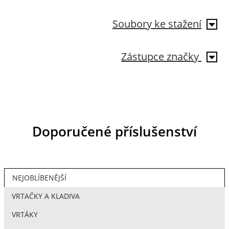
Soubory ke stažení
Zástupce značky
Doporučené příslušenství
NEJOBLÍBENĚJŠÍ
VRTAČKY A KLADIVA
VRTÁKY