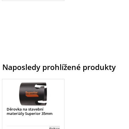
Naposledy prohlížené produkty
Děrovka na stavební
materiály Superior 35mm