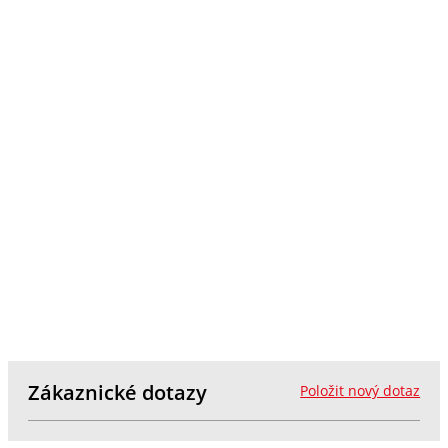
Zákaznické dotazy
Položit nový dotaz