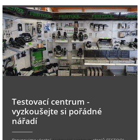
Testovací centrum -
vyzkoušejte si pořádné
nářadí