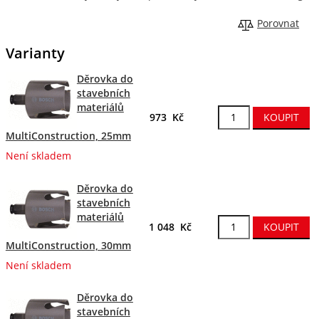
Porovnat
Varianty
Děrovka do
stavebních
materiálů
973 Kč
MultiConstruction, 25mm
Není skladem
Děrovka do
stavebních
materiálů
1 048 Kč
MultiConstruction, 30mm
Není skladem
Děrovka do
stavebních