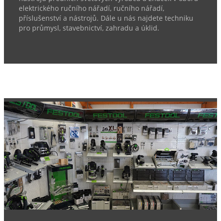
elektrického ručního nářadí, ručního nářadí,
příslušenství a nástrojů. Dále u nás najdete techniku
pro průmysl, stavebnictví, zahradu a úklid.