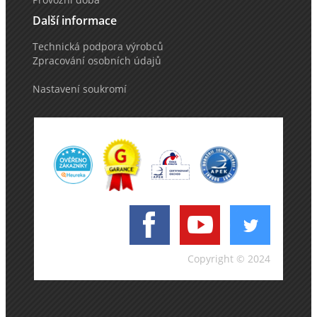
Další informace
Technická podpora výrobců
Zpracování osobních údajů
Nastavení soukromí
Copyright © 2024