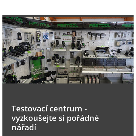
Testovací centrum -
vyzkoušejte si pořádné
nářadí