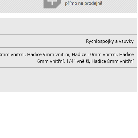
Rychlospojky a vsuvky
3mm vnitřní, Hadice 9mm vnitřní, Hadice 10mm vnitřní, Hadice
6mm vnitřní, 1/4" vnější, Hadice 8mm vnitřní