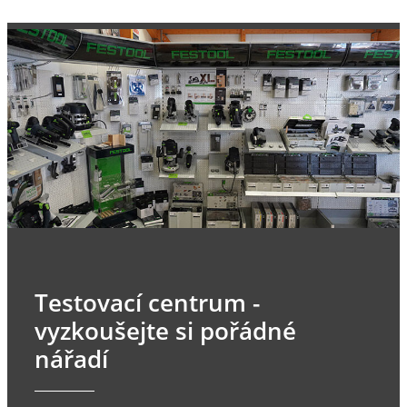
Testovací centrum -
vyzkoušejte si pořádné
nářadí