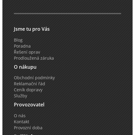
Jsme tu pro Vás
Blog
Poradna
Řešení oprav
Prodloužená záruka
O nákupu
Obchodní podmínky
Reklamační řád
Ceník dopravy
Služby
Provozovatel
O nás
Kontakt
Provozní doba