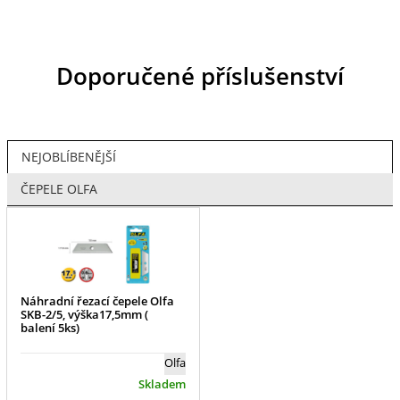
Doporučené příslušenství
NEJOBLÍBENĚJŠÍ
ČEPELE OLFA
Náhradní řezací čepele Olfa
SKB-2/5, výška17,5mm (
balení 5ks)
Olfa
Skladem