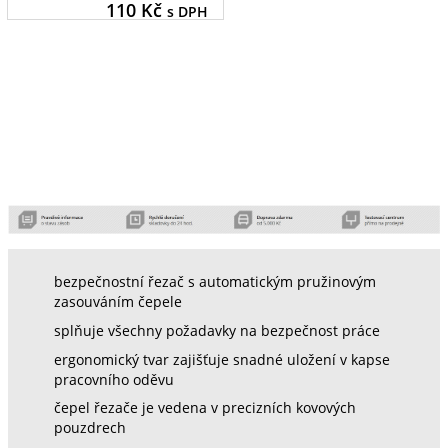
110
Kč
s DPH
bezpečnostní řezač s automatickým pružinovým
zasouváním čepele
splňuje všechny požadavky na bezpečnost práce
ergonomický tvar zajišťuje snadné uložení v kapse
pracovního oděvu
čepel řezače je vedena v precizních kovových
pouzdrech