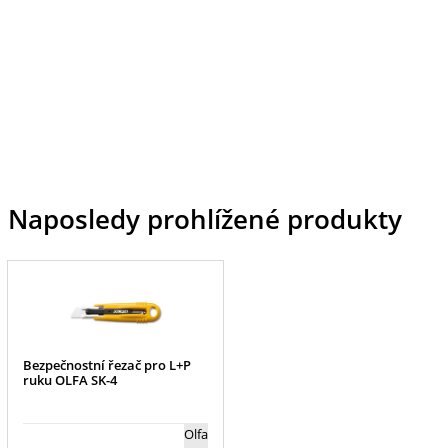
Naposledy prohlížené produkty
Bezpečnostní řezač pro L+P
ruku OLFA SK-4
Olfa