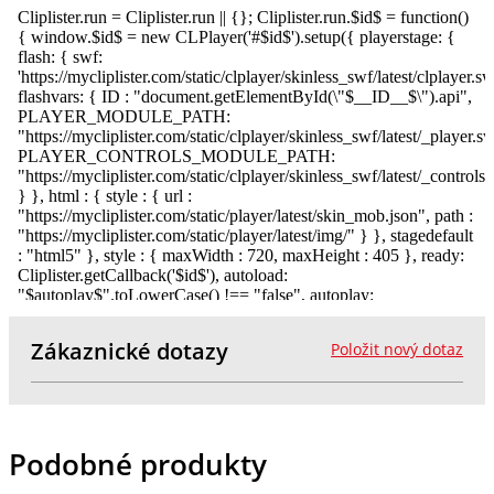
Zákaznické dotazy
Položit nový dotaz
Podobné produkty