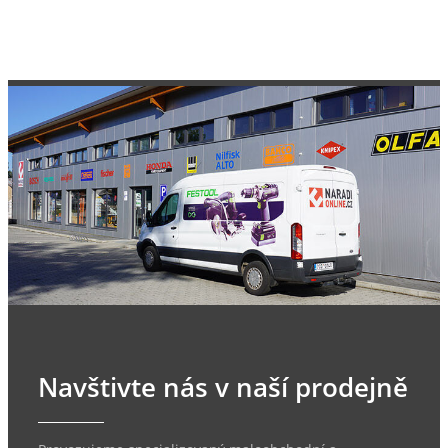
Navštivte nás v naší prodejně