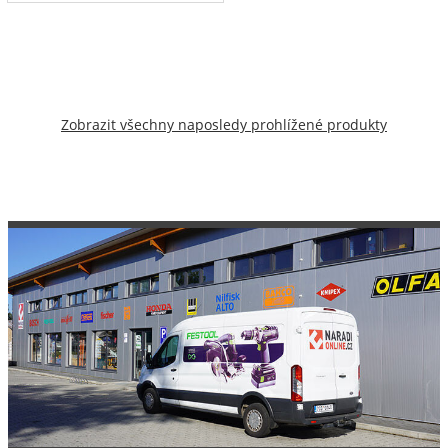
Zobrazit všechny naposledy prohlížené produkty