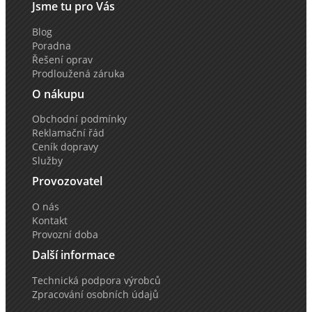
Jsme tu pro Vás
Blog
Poradna
Řešení oprav
Prodloužená záruka
O nákupu
Obchodní podmínky
Reklamační řád
Ceník dopravy
Služby
Provozovatel
O nás
Kontakt
Provozní doba
Další informace
Technická podpora výrobců
Zpracování osobních údajů