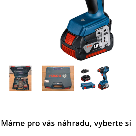
Máme pro vás náhradu, vyberte si