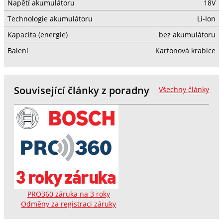
Napětí akumulátoru
18V
Technologie akumulátoru
Li-Ion
Kapacita (energie)
bez akumulátoru
Balení
Kartonová krabice
Související články z poradny
Všechny články
PRO360 záruka na 3 roky
Odměny za registraci záruky