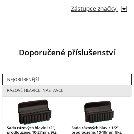
Zástupce značky
Doporučené příslušenství
NEJOBLÍBENĚJŠÍ
RÁZOVÉ HLAVICE, NÁSTAVCE
Sada rázových hlavic 1/2",
Sada rázových hlavic 1/2",
prodloužené, 10-27mm, 9ks,
prodloužené, 10-19mm, 9ks,