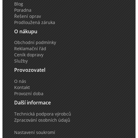
Blog
Poradna
Řešení oprav
Prodloužená záruka
O nákupu
Obchodní podmínky
Reklamační řád
Ceník dopravy
Služby
Provozovatel
O nás
Kontakt
Provozní doba
Další informace
Technická podpora výrobců
Zpracování osobních údajů
Nastavení soukromí