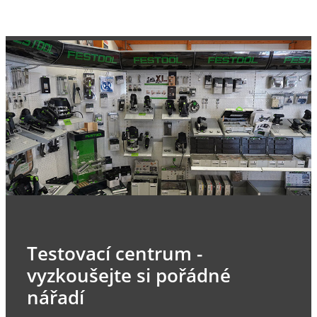
Testovací centrum -
vyzkoušejte si pořádné
nářadí