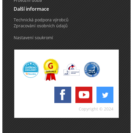
Provozní doba
Další informace
Technická podpora výrobců
Zpracování osobních údajů
Nastavení soukromí
Copyright © 2024