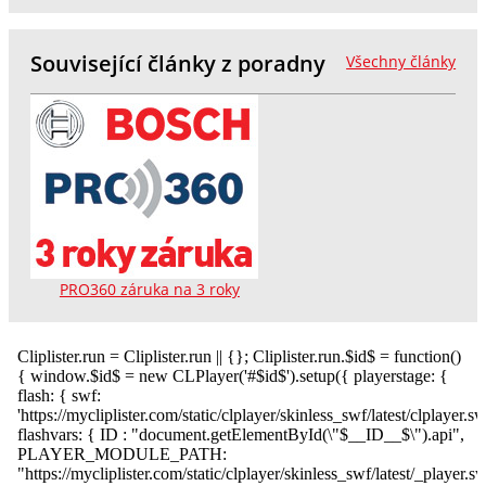
Související články z poradny
Všechny články
PRO360 záruka na 3 roky