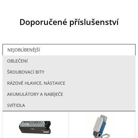
Doporučené příslušenství
NEJOBLÍBENĚJŠÍ
OBLEČENÍ
ŠROUBOVACÍ BITY
RÁZOVÉ HLAVICE, NÁSTAVCE
AKUMULÁTORY A NABÍJEČE
SVÍTIDLA