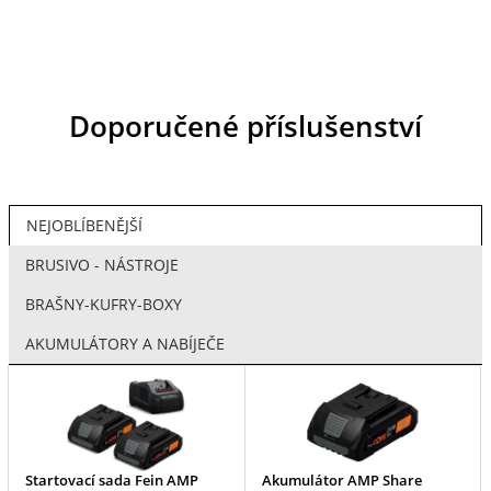
Doporučené příslušenství
NEJOBLÍBENĚJŠÍ
BRUSIVO - NÁSTROJE
BRAŠNY-KUFRY-BOXY
AKUMULÁTORY A NABÍJEČE
Startovací sada Fein AMP
Akumulátor AMP Share