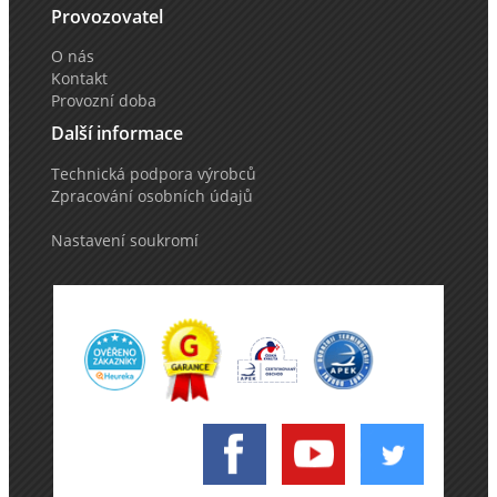
Provozovatel
O nás
Kontakt
Provozní doba
Další informace
Technická podpora výrobců
Zpracování osobních údajů
Nastavení soukromí