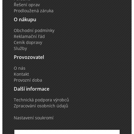
Řešení oprav
Prodloužená záruka
O nákupu
Obchodní podmínky
Reklamační řád
Ceník dopravy
Služby
Provozovatel
O nás
Kontakt
Provozní doba
Další informace
Technická podpora výrobců
Zpracování osobních údajů
Nastavení soukromí