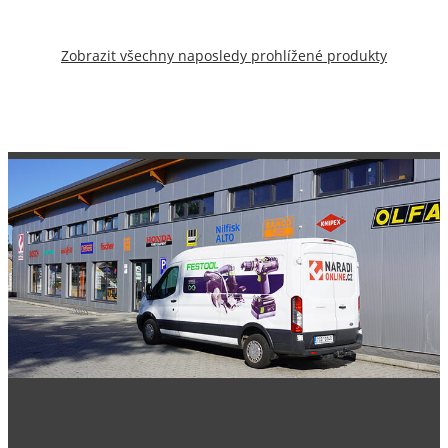
Zobrazit všechny naposledy prohlížené produkty