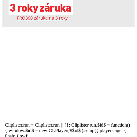
PRO360 záruka na 3 roky