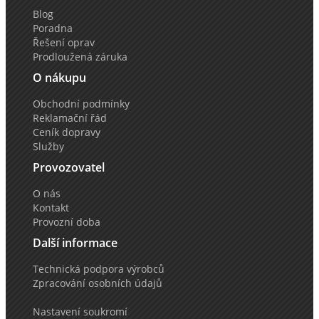
Blog
Poradna
Řešení oprav
Prodloužená záruka
O nákupu
Obchodní podmínky
Reklamační řád
Ceník dopravy
Služby
Provozovatel
O nás
Kontakt
Provozní doba
Další informace
Technická podpora výrobců
Zpracování osobních údajů
Nastavení soukromí