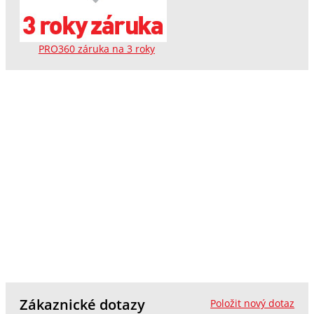
PRO360 záruka na 3 roky
Zákaznické dotazy
Položit nový dotaz