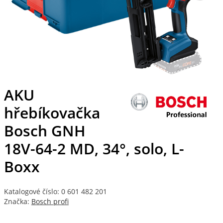
AKU
hřebíkovačka
Bosch GNH
18V-64-2 MD, 34°, solo, L-
Boxx
Katalogové číslo: 0 601 482 201
Značka:
Bosch profi