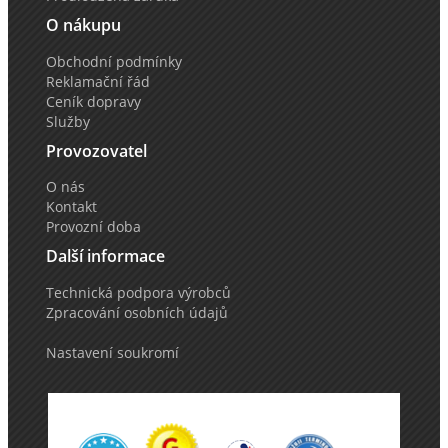
O nákupu
Obchodní podmínky
Reklamační řád
Ceník dopravy
Služby
Provozovatel
O nás
Kontakt
Provozní doba
Další informace
Technická podpora výrobců
Zpracování osobních údajů
Nastavení soukromí