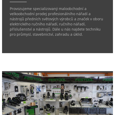
Provozujeme specializovaný maloobchodní a
velkoobchodní prodej profesionálního nářadí a
nástrojů předních světových výrobců a značek v oboru
elektrického ručního nářadí, ručního nářadí,
příslušenství a nástrojů. Dále u nás najdete techniku
pro průmysl, stavebnictví, zahradu a úklid.