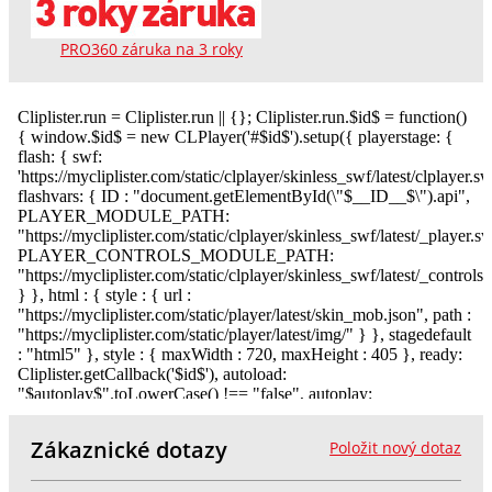
PRO360 záruka na 3 roky
Zákaznické dotazy
Položit nový dotaz