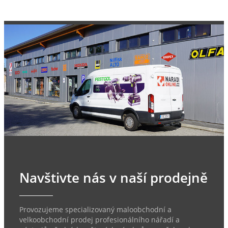
Navštivte nás v naší prodejně
Provozujeme specializovaný maloobchodní a
velkoobchodní prodej profesionálního nářadí a