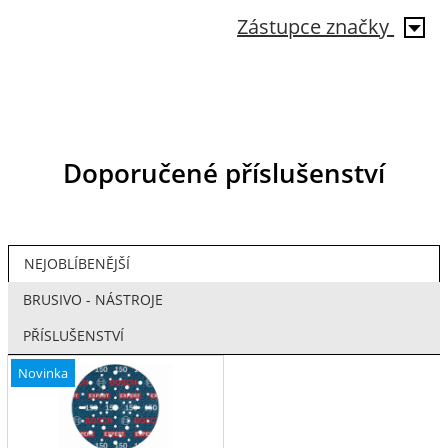
Zástupce značky
Doporučené příslušenství
NEJOBLÍBENĚJŠÍ
BRUSIVO - NÁSTROJE
PŘÍSLUŠENSTVÍ
Novinka