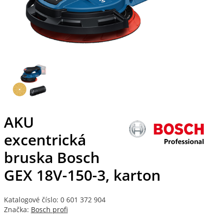
AKU
excentrická
bruska Bosch
GEX 18V-150-3, karton
Katalogové číslo: 0 601 372 904
Značka:
Bosch profi