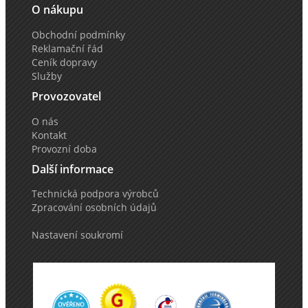
O nákupu
Obchodní podmínky
Reklamační řád
Ceník dopravy
Služby
Provozovatel
O nás
Kontakt
Provozní doba
Další informace
Technická podpora výrobců
Zpracování osobních údajů
Nastavení soukromí