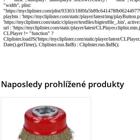
Naposledy prohlížené produkty