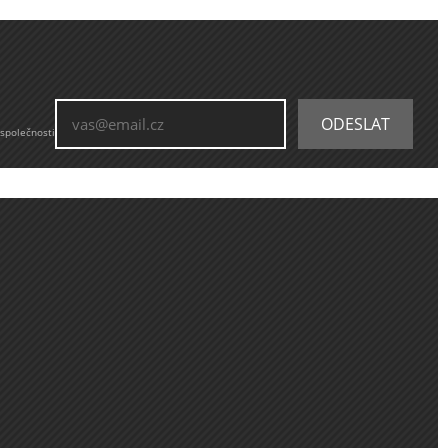
 společnosti