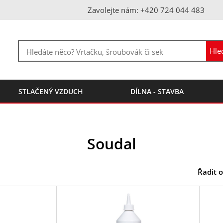
Zavolejte nám: +420 724 044 483
STLAČENÝ VZDUCH
DÍLNA - STAVBA
Soudal
Řadit o