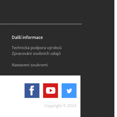
Další informace
Technická podpora výrobců
Zpracování osobních údajů
Nastavení soukromí
Copyright © 2024