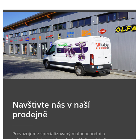
Navštivte nás v naší
prodejně
Provozujeme specializovaný maloobchodní a