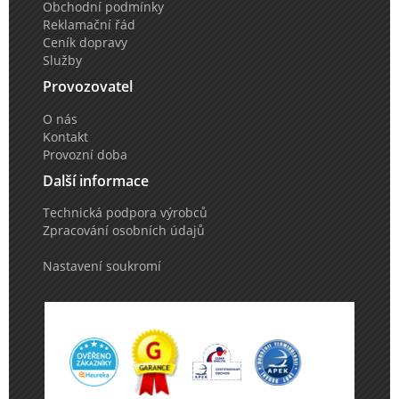
Obchodní podmínky
Reklamační řád
Ceník dopravy
Služby
Provozovatel
O nás
Kontakt
Provozní doba
Další informace
Technická podpora výrobců
Zpracování osobních údajů
Nastavení soukromí