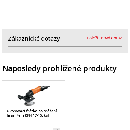
Zákaznické dotazy
Položit nový dotaz
Naposledy prohlížené produkty
Ukosovací frézka na srážení
hran Fein KFH 17-15, kufr