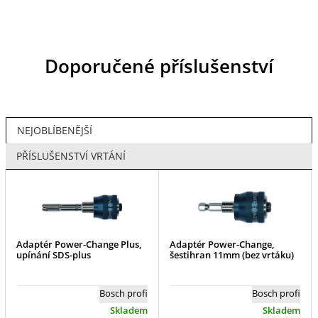
Doporučené příslušenství
NEJOBLÍBENĚJŠÍ
PŘÍSLUŠENSTVÍ VRTÁNÍ
Adaptér Power-Change Plus,
Adaptér Power-Change,
upínání SDS-plus
šestihran 11mm (bez vrtáku)
Bosch profi
Bosch profi
Skladem
Skladem