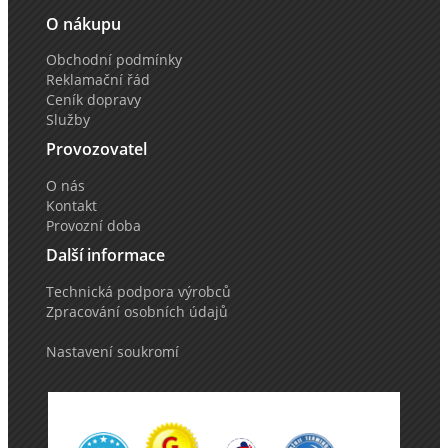
O nákupu
Obchodní podmínky
Reklamační řád
Ceník dopravy
Služby
Provozovatel
O nás
Kontakt
Provozní doba
Další informace
Technická podpora výrobců
Zpracování osobních údajů
Nastavení soukromí