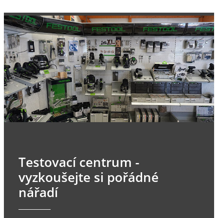
Testovací centrum -
vyzkoušejte si pořádné
nářadí