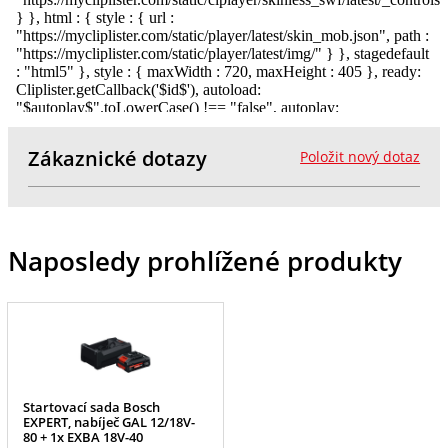
Zákaznické dotazy
Položit nový dotaz
Naposledy prohlížené produkty
Startovací sada Bosch
EXPERT, nabíječ GAL 12/18V-
80 + 1x EXBA 18V-40