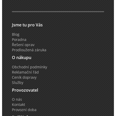
Jsme tu pro Vás
Blog
Poradna
Řešení oprav
Prodloužená záruka
O nákupu
Obchodní podmínky
Reklamační řád
Ceník dopravy
Služby
Provozovatel
O nás
Kontakt
Provozní doba