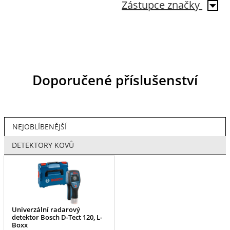
Zástupce značky
Doporučené příslušenství
NEJOBLÍBENĚJŠÍ
DETEKTORY KOVŮ
Univerzální radarový
detektor Bosch D-Tect 120, L-
Boxx