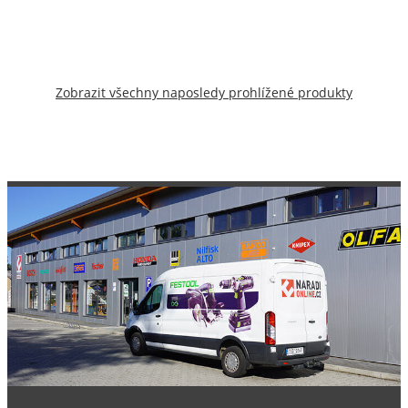
Zobrazit všechny naposledy prohlížené produkty