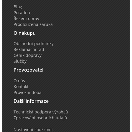
Blog
Poradna
Řešení oprav
Prodloužená záruka
O nákupu
Obchodní podmínky
Reklamační řád
Ceník dopravy
Služby
Provozovatel
O nás
Kontakt
Provozní doba
Další informace
Technická podpora výrobců
Zpracování osobních údajů
Nastavení soukromí