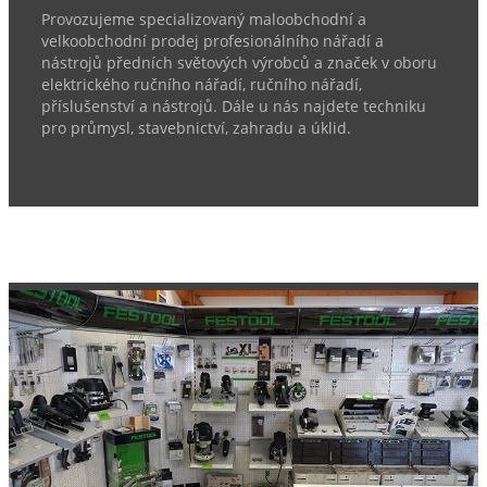
Provozujeme specializovaný maloobchodní a
velkoobchodní prodej profesionálního nářadí a
nástrojů předních světových výrobců a značek v oboru
elektrického ručního nářadí, ručního nářadí,
příslušenství a nástrojů. Dále u nás najdete techniku
pro průmysl, stavebnictví, zahradu a úklid.