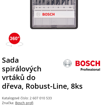
Sada
spirálových
vrtáků do
dřeva, Robust-Line, 8ks
Katalogové číslo: 2 607 010 533
Značka:
Bosch profi