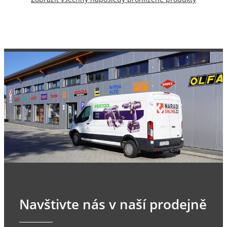
Navštivte nás v naší prodejně