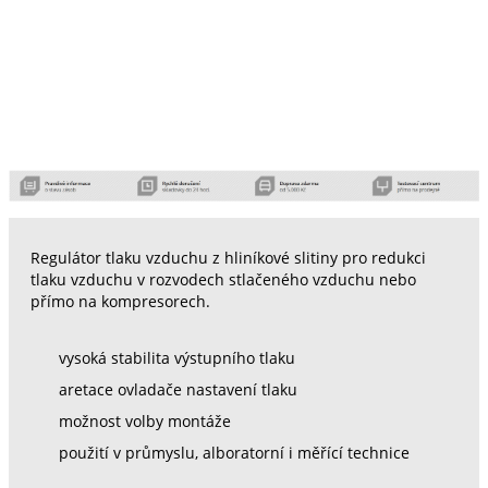
Regulátor tlaku vzduchu z hliníkové slitiny pro redukci
tlaku vzduchu v rozvodech stlačeného vzduchu nebo
přímo na kompresorech.
vysoká stabilita výstupního tlaku
aretace ovladače nastavení tlaku
možnost volby montáže
použití v průmyslu, alboratorní i měřící technice