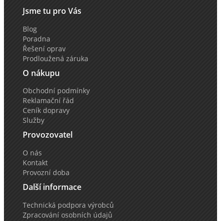
Jsme tu pro Vás
Blog
Poradna
Řešení oprav
Prodloužená záruka
O nákupu
Obchodní podmínky
Reklamační řád
Ceník dopravy
Služby
Provozovatel
O nás
Kontakt
Provozní doba
Další informace
Technická podpora výrobců
Zpracování osobních údajů