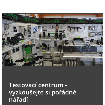
Testovací centrum -
vyzkoušejte si pořádné
nářadí