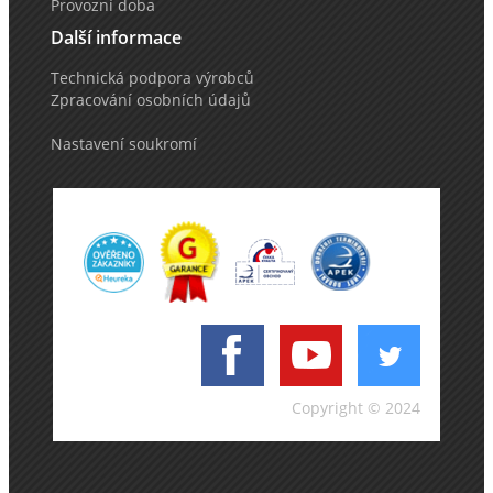
Provozní doba
Další informace
Technická podpora výrobců
Zpracování osobních údajů
Nastavení soukromí
Copyright © 2024