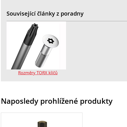
Související články z poradny
Rozměry TORX klíčů
Naposledy prohlížené produkty