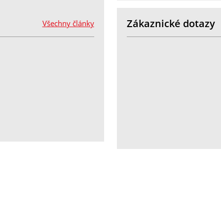
Zákaznické dotazy
Všechny články