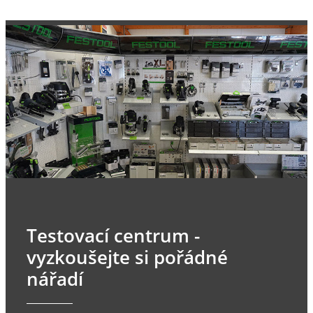
Testovací centrum -
vyzkoušejte si pořádné
nářadí