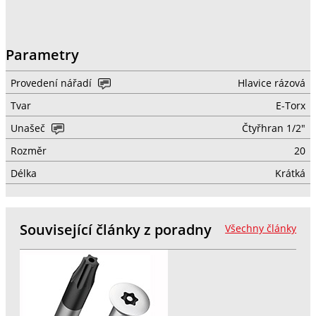
Parametry
Provedení nářadí
Hlavice rázová
Tvar
E-Torx
Unašeč
Čtyřhran 1/2"
Rozměr
20
Délka
Krátká
Související články z poradny
Všechny články