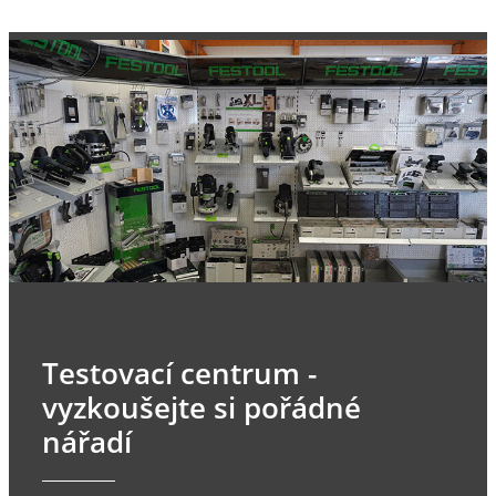
Testovací centrum -
vyzkoušejte si pořádné
nářadí