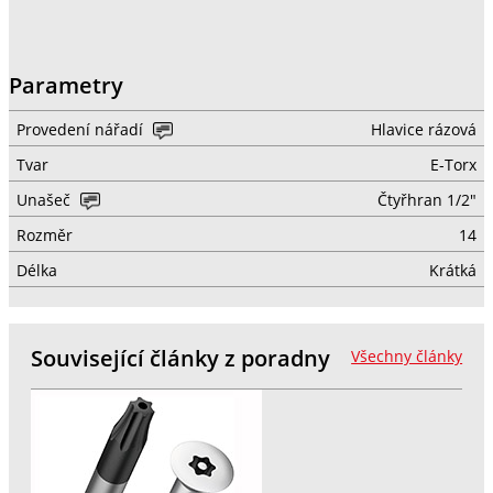
Parametry
Provedení nářadí
Hlavice rázová
Tvar
E-Torx
Unašeč
Čtyřhran 1/2"
Rozměr
14
Délka
Krátká
Související články z poradny
Všechny články