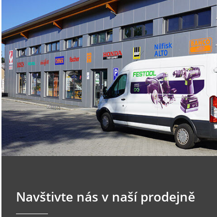
Navštivte nás v naší prodejně