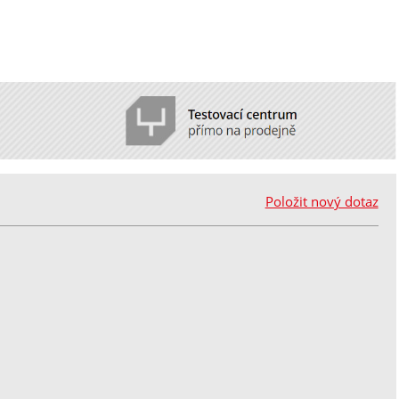
Položit nový dotaz