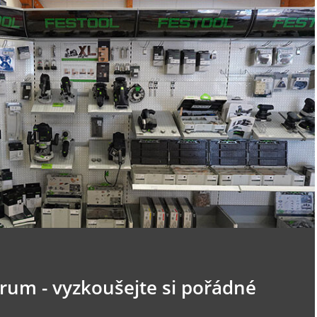
trum - vyzkoušejte si pořádné