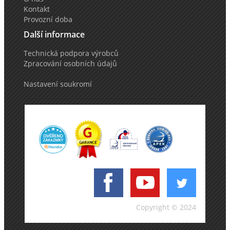
Kontakt
Provozní doba
Další informace
Technická podpora výrobců
Zpracování osobních údajů
Nastavení soukromí
Copyright © 2024