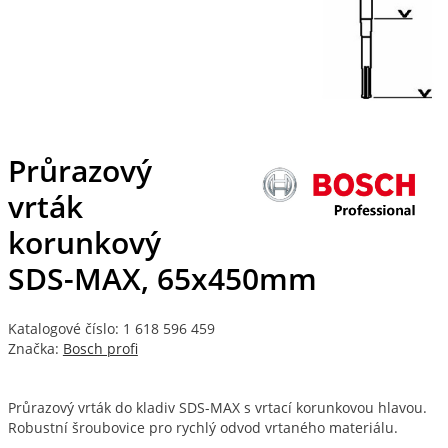
Průrazový
vrták
korunkový
SDS-MAX, 65x450mm
Katalogové číslo: 1 618 596 459
Značka:
Bosch profi
Průrazový vrták do kladiv SDS-MAX s vrtací korunkovou hlavou.
Robustní šroubovice pro rychlý odvod vrtaného materiálu.