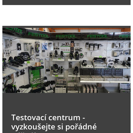
Testovací centrum -
vyzkoušejte si pořádné