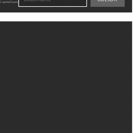
í společnosti