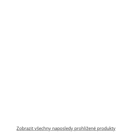
Zobrazit všechny naposledy prohlížené produkty