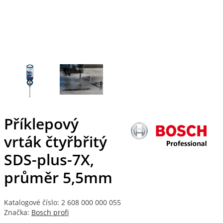
Příklepový
vrták čtyřbřitý
SDS-plus-7X,
průměr 5,5mm
Katalogové číslo: 2 608 000 000 055
Značka:
Bosch profi