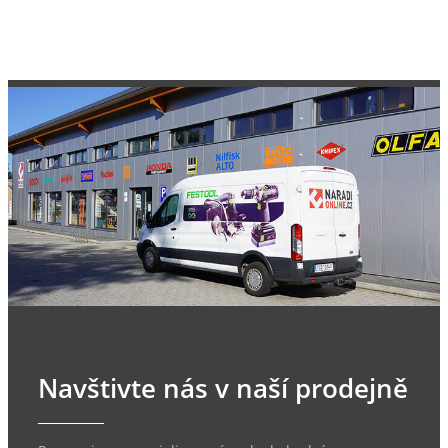
Navštivte nás v naší prodejně