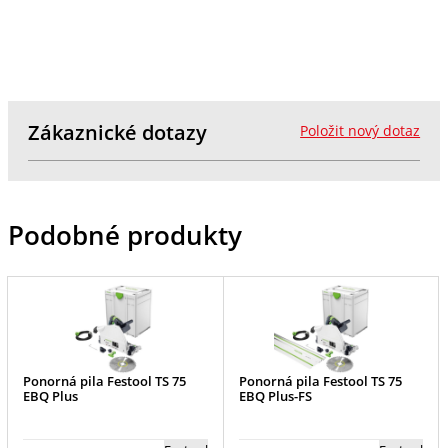
Zákaznické dotazy
Položit nový dotaz
Podobné produkty
Ponorná pila Festool TS 75
Ponorná pila Festool TS 75
EBQ Plus
EBQ Plus-FS