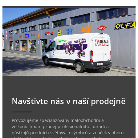
Navštivte nás v naší prodejně
Provozujeme specializovaný maloobchodní a
velkoobchodní prodej profesionálního nářadí a
nástrojů předních světových výrobců a značek v oboru