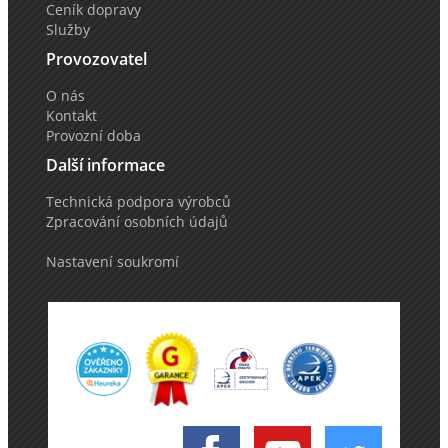
Ceník dopravy
Služby
Provozovatel
O nás
Kontakt
Provozní doba
Další informace
Technická podpora výrobců
Zpracování osobních údajů
Nastavení soukromí