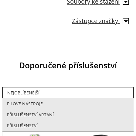
Soubory ke stažení
Zástupce značky
Doporučené příslušenství
NEJOBLÍBENĚJŠÍ
PILOVÉ NÁSTROJE
PŘÍSLUŠENSTVÍ VRTÁNÍ
PŘÍSLUŠENSTVÍ