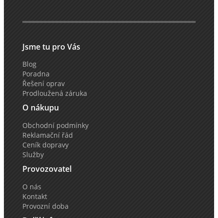
Jsme tu pro Vás
Blog
Poradna
Řešení oprav
Prodloužená záruka
O nákupu
Obchodní podmínky
Reklamační řád
Ceník dopravy
Služby
Provozovatel
O nás
Kontakt
Provozní doba