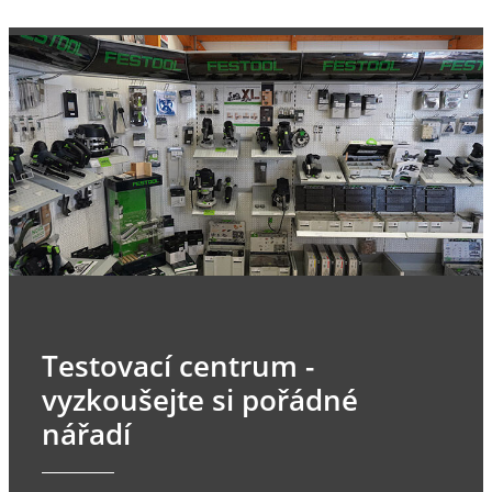
Testovací centrum -
vyzkoušejte si pořádné
nářadí