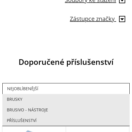
Zástupce značky
Doporučené příslušenství
NEJOBLÍBENĚJŠÍ
BRUSKY
BRUSIVO - NÁSTROJE
PŘÍSLUŠENSTVÍ