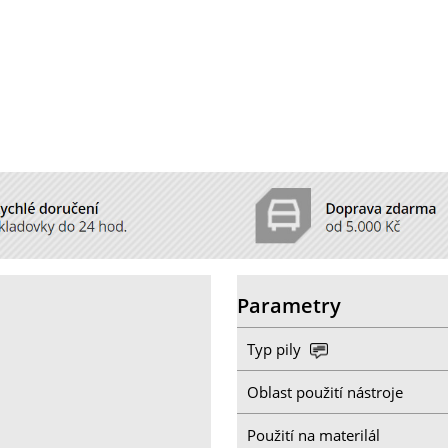
Parametry
Typ pily
Oblast použití nástroje
Použití na materilál