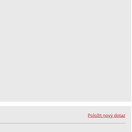
Položit nový dotaz