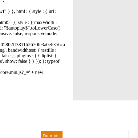
Doprodej