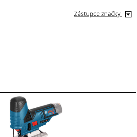
Zástupce značky