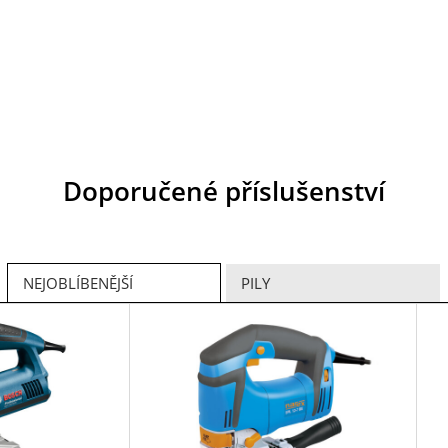
Doporučené příslušenství
NEJOBLÍBENĚJŠÍ
PILY