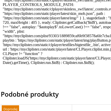
Podobné produkty
Doprodej