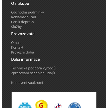
O nákupu
Obchodní podmínky
Reklamační řád
Ceník dopravy
Služby
Provozovatel
O nás
Kontakt
Provozní doba
Další informace
Technická podpora výrobců
Zpracování osobních údajů
Nastavení soukromí