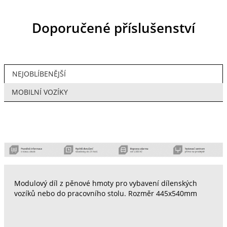
Doporučené příslušenství
NEJOBLÍBENĚJŠÍ
MOBILNÍ VOZÍKY
Modulový díl z pěnové hmoty pro vybavení dílenských
vozíků nebo do pracovního stolu. Rozměr 445x540mm