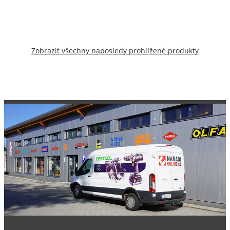
Zobrazit všechny naposledy prohlížené produkty