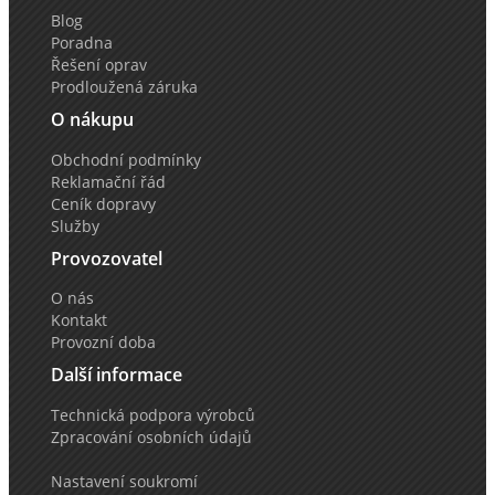
Blog
Poradna
Řešení oprav
Prodloužená záruka
O nákupu
Obchodní podmínky
Reklamační řád
Ceník dopravy
Služby
Provozovatel
O nás
Kontakt
Provozní doba
Další informace
Technická podpora výrobců
Zpracování osobních údajů
Nastavení soukromí