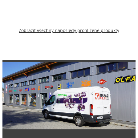
Zobrazit všechny naposledy prohlížené produkty