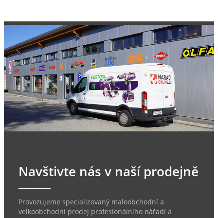
Navštivte nás v naší prodejně
Provozujeme specializovaný maloobchodní a
velkoobchodní prodej profesionálního nářadí a