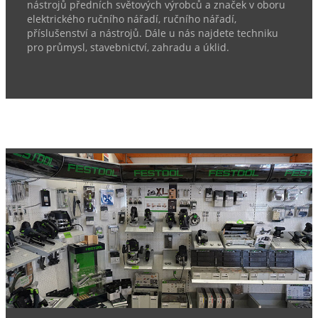
nástrojů předních světových výrobců a značek v oboru
elektrického ručního nářadí, ručního nářadí,
příslušenství a nástrojů. Dále u nás najdete techniku
pro průmysl, stavebnictví, zahradu a úklid.