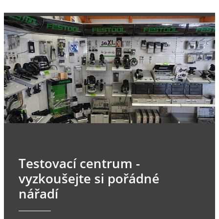
Testovací centrum -
vyzkoušejte si pořádné
nářadí