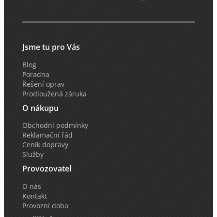
Jsme tu pro Vás
Blog
Poradna
Řešení oprav
Prodloužená záruka
O nákupu
Obchodní podmínky
Reklamační řád
Ceník dopravy
Služby
Provozovatel
O nás
Kontakt
Provozní doba