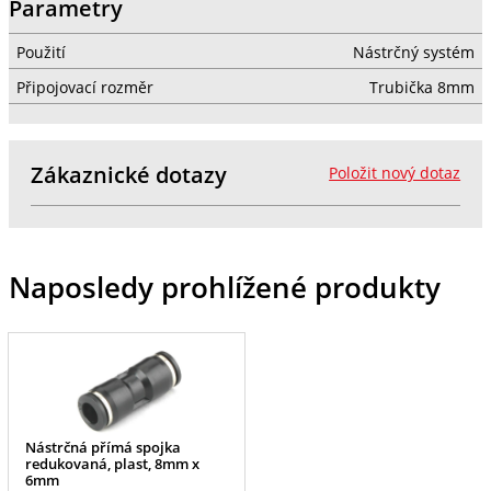
Parametry
Použití
Nástrčný systém
Připojovací rozměr
Trubička 8mm
Zákaznické dotazy
Položit nový dotaz
Naposledy prohlížené produkty
Nástrčná přímá spojka
redukovaná, plast, 8mm x
6mm