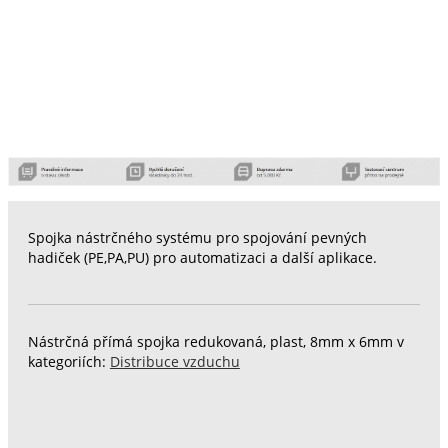
Spojka nástrčného systému pro spojování pevných
hadiček (PE,PA,PU) pro automatizaci a další aplikace.
Nástrčná přímá spojka redukovaná, plast, 8mm x 6mm v
kategoriích:
Distribuce vzduchu