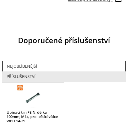
Doporučené příslušenství
NEJOBLÍBENĚJŠÍ
PŘÍSLUŠENSTVÍ
Upínací trn FEIN, délka
100mm, M14, pro leštící válce,
WPO 14-25