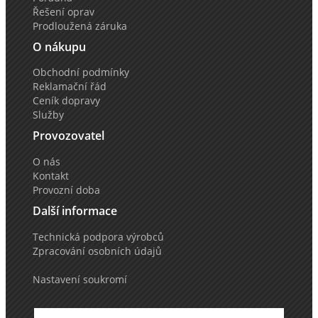
Řešení oprav
Prodloužená záruka
O nákupu
Obchodní podmínky
Reklamační řád
Ceník dopravy
Služby
Provozovatel
O nás
Kontakt
Provozní doba
Další informace
Technická podpora výrobců
Zpracování osobních údajů
Nastavení soukromí