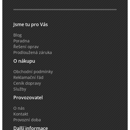
Jsme tu pro Vás
Blog
Poradna
Řešení oprav
Prodloužená záruka
O nákupu
Obchodní podmínky
Reklamační řád
Ceník dopravy
Služby
Provozovatel
O nás
Kontakt
Provozní doba
Další informace