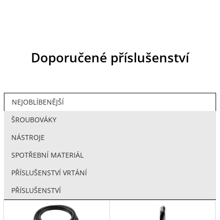
Doporučené příslušenství
NEJOBLÍBENĚJŠÍ
ŠROUBOVÁKY
NÁSTROJE
SPOTŘEBNÍ MATERIÁL
PŘÍSLUŠENSTVÍ VRTÁNÍ
PŘÍSLUŠENSTVÍ