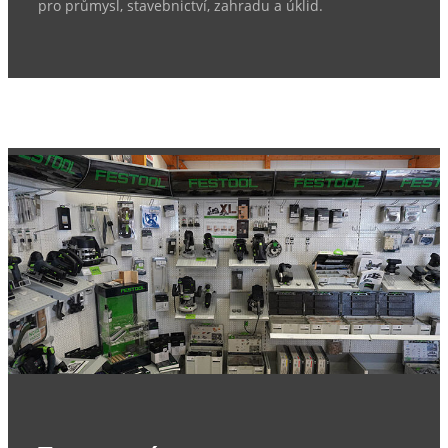
pro průmysl, stavebnictví, zahradu a úklid.