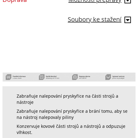
Soubory ke stažení
Zabraňuje nalepování pryskyřice na části strojů a
nástroje
Zabraňuje nalepování pryskyřice a brání tomu, aby se
na nástroj nalepovaly piliny
Konzervuje kovové části strojů a nástrojů a odpuzuje
vlhkost.