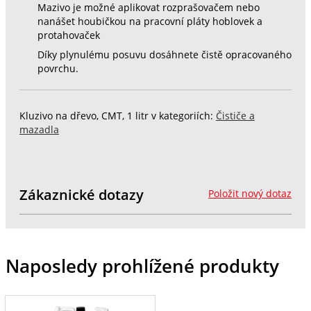
Mazivo je možné aplikovat rozprašovačem nebo
nanášet houbičkou na pracovní pláty hoblovek a
protahovaček
Díky plynulému posuvu dosáhnete čistě opracovaného
povrchu.
Kluzivo na dřevo, CMT, 1 litr v kategoriích:
Čističe a
mazadla
Zákaznické dotazy
Položit nový dotaz
Naposledy prohlížené produkty