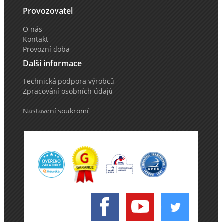
Provozovatel
O nás
Kontakt
Provozní doba
Další informace
Technická podpora výrobců
Zpracování osobních údajů
Nastavení soukromí