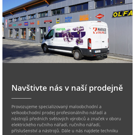
Navštivte nás v naší prodejně
Provozujeme specializovaný maloobchodní a
velkoobchodní prodej profesionálního nářadí a
nástrojů předních světových výrobců a značek v oboru
elektrického ručního nářadí, ručního nářadí,
příslušenství a nástrojů. Dále u nás najdete techniku