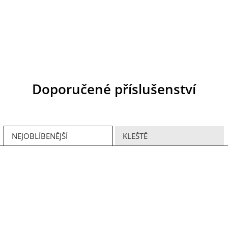
Doporučené příslušenství
NEJOBLÍBENĚJŠÍ
KLEŠTĚ